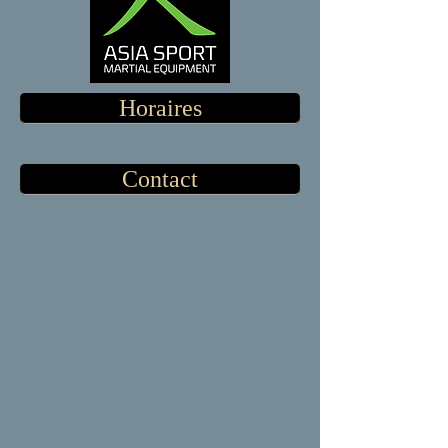
Horaires
Contact