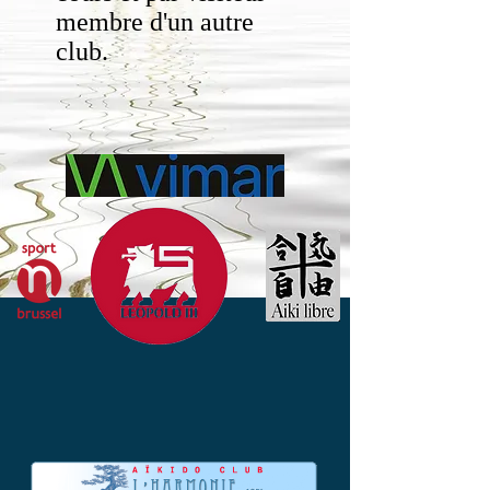
membre d'un autre
club.